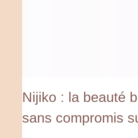
Nijiko : la beauté b
sans compromis sur