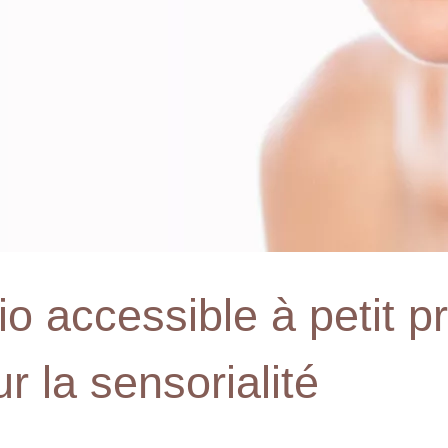
io accessible à petit pr
 la sensorialité