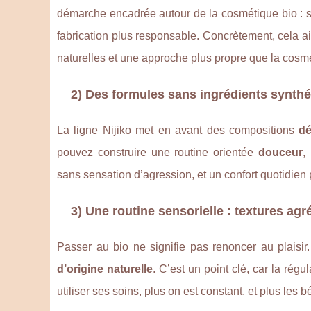
démarche encadrée autour de la cosmétique bio : s
fabrication plus responsable. Concrètement, cela a
naturelles et une approche plus propre que la cosm
2) Des formules sans ingrédients synth
La ligne Nijiko met en avant des compositions
dé
pouvez construire une routine orientée
douceur
,
sans sensation d’agression, et un confort quotidien 
3) Une routine sensorielle : textures agr
Passer au bio ne signifie pas renoncer au plaisir.
d’origine naturelle
. C’est un point clé, car la régu
utiliser ses soins, plus on est constant, et plus les 