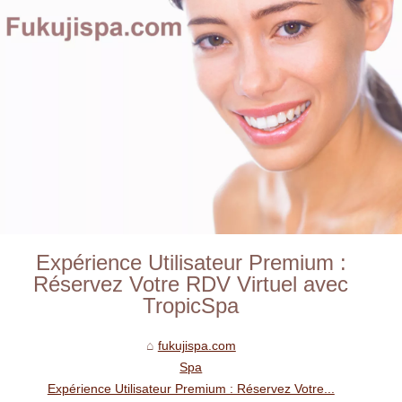
Expérience Utilisateur Premium :
Réservez Votre RDV Virtuel avec
TropicSpa
fukujispa.com
Spa
Expérience Utilisateur Premium : Réservez Votre...