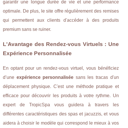
garantir une longue durée de vie et une performance
optimale. De plus, le site offre régulièrement des remises
qui permettent aux clients d'accéder à des produits
premium sans se ruiner.
L'Avantage des Rendez-vous Virtuels : Une
Expérience Personnalisée
En optant pour un rendez-vous virtuel, vous bénéficiez
d’une
expérience personnalisée
sans les tracas d'un
déplacement physique. C'est une méthode pratique et
efficace pour découvrir les produits à votre rythme. Un
expert de TropicSpa vous guidera à travers les
différentes caractéristiques des spas et jacuzzis, et vous
aidera à choisir le modèle qui correspond le mieux à vos