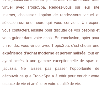
virtuel avec TropicSpa. Rendez-vous sur leur site
internet, choisissez l’option de rendez-vous virtuel et
sélectionnez une heure qui vous convient. Un expert
vous contactera ensuite pour discuter de vos besoins et
vous guider dans votre choix. En conclusion, opter pour
un rendez-vous virtuel avec TropicSpa, c’est choisir une
expérience d’achat moderne et personnalisée
, tout en
ayant accès à une gamme exceptionnelle de spas et
jacuzzis. Ne laissez pas passer l’opportunité de
découvrir ce que TropicSpa a à offrir pour enrichir votre
espace de vie et améliorer votre qualité de vie.