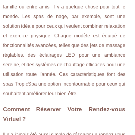
famille ou entre amis, il y a quelque chose pour tout le
monde. Les spas de nage, par exemple, sont une
solution idéale pour ceux qui veulent combiner relaxation
et exercice physique. Chaque modèle est équipé de
fonctionnalités avancées, telles que des jets de massage
réglables, des éclairages LED pour une ambiance
sereine, et des systèmes de chauffage efficaces pour une
utilisation toute l'année. Ces caractéristiques font des
spas TropicSpa une option incontournable pour ceux qui
souhaitent améliorer leur bien-être.
Comment Réserver Votre Rendez-vous
Virtuel ?
Il n’a jamais été aussi simple de réserver un rendez-vous