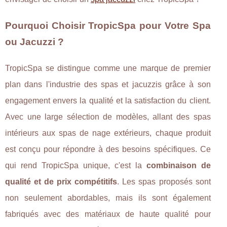
Pourquoi Choisir TropicSpa pour Votre Spa
ou Jacuzzi ?
TropicSpa se distingue comme une marque de premier
plan dans l'industrie des spas et jacuzzis grâce à son
engagement envers la qualité et la satisfaction du client.
Avec une large sélection de modèles, allant des spas
intérieurs aux spas de nage extérieurs, chaque produit
est conçu pour répondre à des besoins spécifiques. Ce
qui rend TropicSpa unique, c'est la
combinaison de
qualité et de prix compétitifs
. Les spas proposés sont
non seulement abordables, mais ils sont également
fabriqués avec des matériaux de haute qualité pour