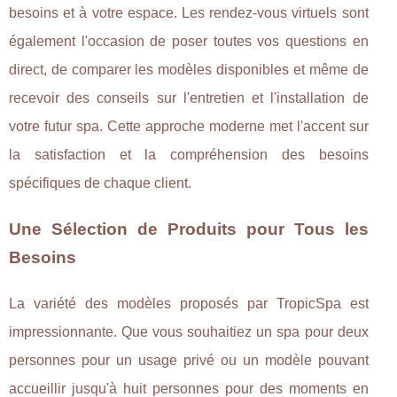
besoins et à votre espace. Les rendez-vous virtuels sont
également l'occasion de poser toutes vos questions en
direct, de comparer les modèles disponibles et même de
recevoir des conseils sur l'entretien et l'installation de
votre futur spa. Cette approche moderne met l'accent sur
la satisfaction et la compréhension des besoins
spécifiques de chaque client.
Une Sélection de Produits pour Tous les
Besoins
La variété des modèles proposés par TropicSpa est
impressionnante. Que vous souhaitiez un spa pour deux
personnes pour un usage privé ou un modèle pouvant
accueillir jusqu'à huit personnes pour des moments en