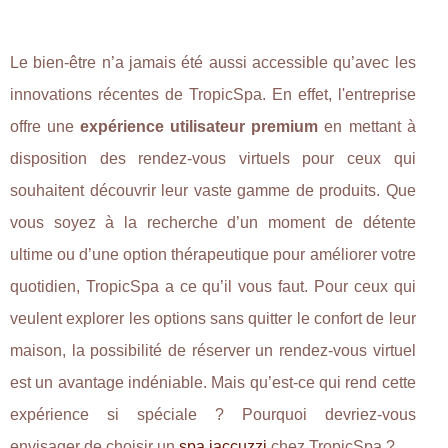
Le bien-être n’a jamais été aussi accessible qu’avec les
innovations récentes de TropicSpa. En effet, l'entreprise
offre une
expérience utilisateur premium
en mettant à
disposition des rendez-vous virtuels pour ceux qui
souhaitent découvrir leur vaste gamme de produits. Que
vous soyez à la recherche d’un moment de détente
ultime ou d’une option thérapeutique pour améliorer votre
quotidien, TropicSpa a ce qu’il vous faut. Pour ceux qui
veulent explorer les options sans quitter le confort de leur
maison, la possibilité de réserver un rendez-vous virtuel
est un avantage indéniable. Mais qu’est-ce qui rend cette
expérience si spéciale ? Pourquoi devriez-vous
envisager de choisir un
spa jaccuzzi
chez TropicSpa ?