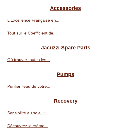
Accessories
L'Excellence Française en...
Tout sur le Coefficient de...
Jacuzzi Spare Parts
Où trouver toutes les...
Pumps
Purifier l'eau de votre...
Recovery
Sensibilité au soleil :...
Découvrez la crème...