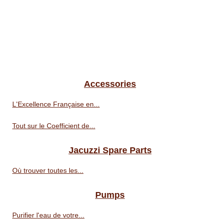
Accessories
L'Excellence Française en...
Tout sur le Coefficient de...
Jacuzzi Spare Parts
Où trouver toutes les...
Pumps
Purifier l'eau de votre...