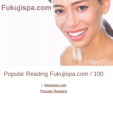
Popular Reading Fukujispa.com / 100
fukujispa.com
Popular Reading