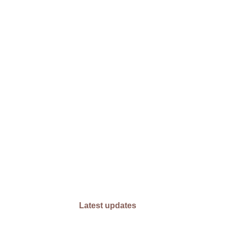
Latest updates