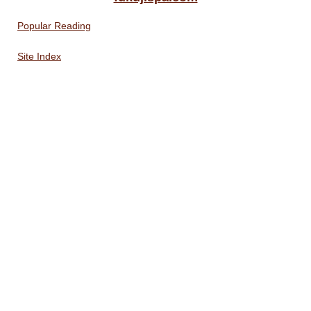
Popular Reading
Site Index