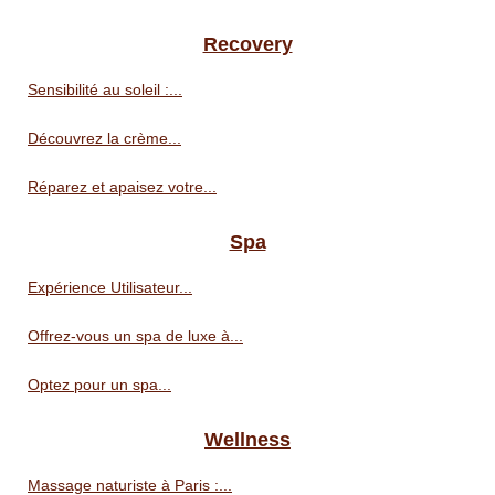
Recovery
Sensibilité au soleil :...
Découvrez la crème...
Réparez et apaisez votre...
Spa
Expérience Utilisateur...
Offrez-vous un spa de luxe à...
Optez pour un spa...
Wellness
Massage naturiste à Paris :...